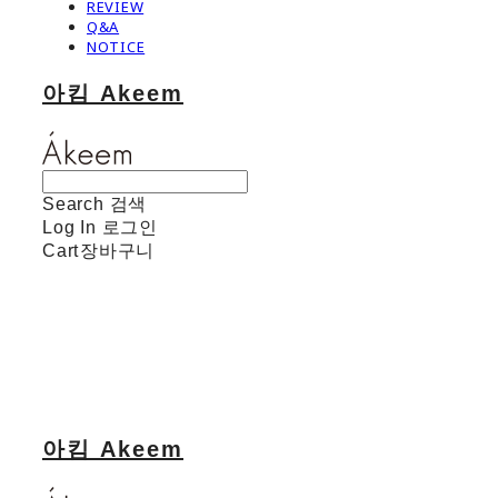
REVIEW
Q&A
NOTICE
아킴 Akeem
Search
검색
Log In
로그인
Cart
장바구니
아킴 Akeem