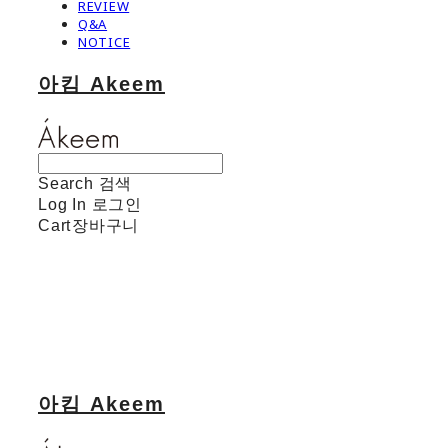
REVIEW
Q&A
NOTICE
아킴 Akeem
Search
검색
Log In
로그인
Cart
장바구니
아킴 Akeem