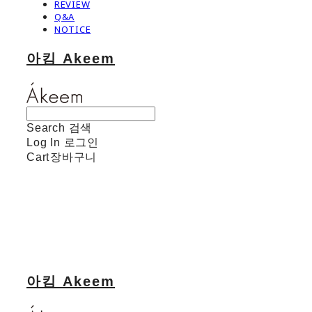
REVIEW
Q&A
NOTICE
아킴 Akeem
Search
검색
Log In
로그인
Cart
장바구니
아킴 Akeem