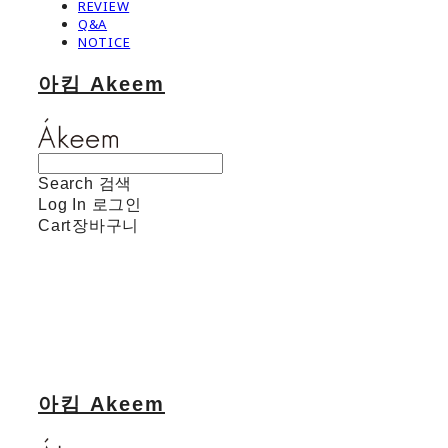
REVIEW
Q&A
NOTICE
아킴 Akeem
Search
검색
Log In
로그인
Cart
장바구니
아킴 Akeem