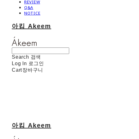
REVIEW
Q&A
NOTICE
아킴 Akeem
Search
검색
Log In
로그인
Cart
장바구니
아킴 Akeem