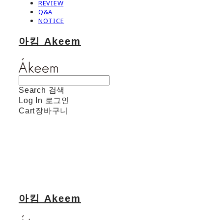
REVIEW
Q&A
NOTICE
아킴 Akeem
Search
검색
Log In
로그인
Cart
장바구니
아킴 Akeem