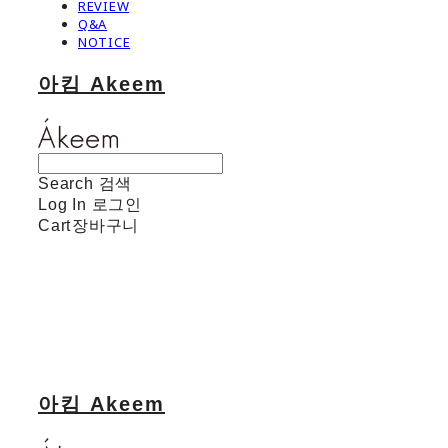
REVIEW
Q&A
NOTICE
아킴 Akeem
Search
검색
Log In
로그인
Cart
장바구니
아킴 Akeem