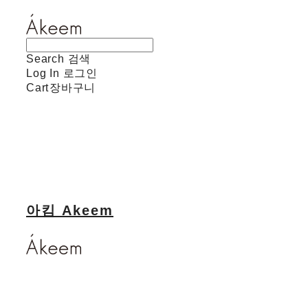
Search
검색
Log In
로그인
Cart
장바구니
아킴 Akeem