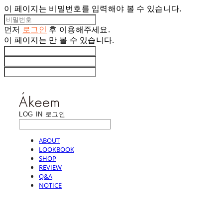
이 페이지는 비밀번호를 입력해야 볼 수 있습니다.
먼저
로그인
후 이용해주세요.
이 페이지는
만 볼 수 있습니다.
LOG IN
로그인
ABOUT
LOOKBOOK
SHOP
REVIEW
Q&A
NOTICE