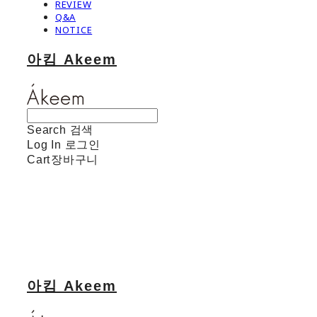
REVIEW
Q&A
NOTICE
아킴 Akeem
Search
검색
Log In
로그인
Cart
장바구니
아킴 Akeem