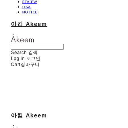
REVIEW
Q&A
NOTICE
아킴 Akeem
Search
검색
Log In
로그인
Cart
장바구니
아킴 Akeem