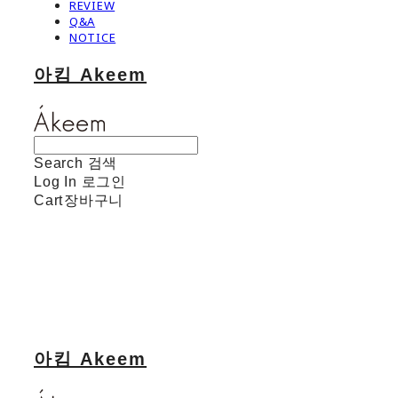
REVIEW
Q&A
NOTICE
아킴 Akeem
Search
검색
Log In
로그인
Cart
장바구니
아킴 Akeem