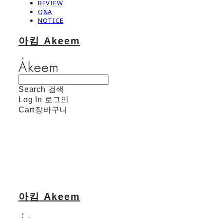
REVIEW
Q&A
NOTICE
아킴 Akeem
Search
검색
Log In
로그인
Cart
장바구니
아킴 Akeem