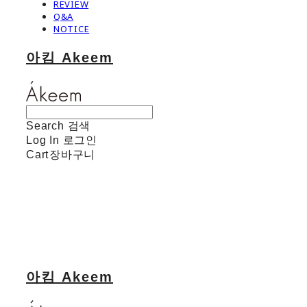
REVIEW
Q&A
NOTICE
아킴 Akeem
Search
검색
Log In
로그인
Cart
장바구니
아킴 Akeem