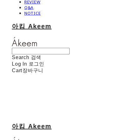
REVIEW
Q&A
NOTICE
아킴 Akeem
Search
검색
Log In
로그인
Cart
장바구니
아킴 Akeem