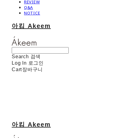
REVIEW
Q&A
NOTICE
아킴 Akeem
Search
검색
Log In
로그인
Cart
장바구니
아킴 Akeem