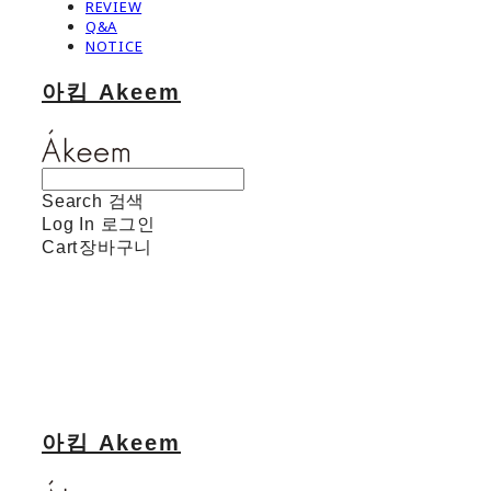
REVIEW
Q&A
NOTICE
아킴 Akeem
Search
검색
Log In
로그인
Cart
장바구니
아킴 Akeem