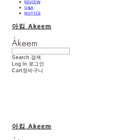
REVIEW
Q&A
NOTICE
아킴 Akeem
Search
검색
Log In
로그인
Cart
장바구니
아킴 Akeem