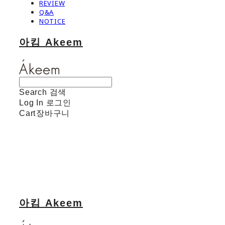
REVIEW
Q&A
NOTICE
아킴 Akeem
Search
검색
Log In
로그인
Cart
장바구니
아킴 Akeem