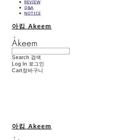
REVIEW
Q&A
NOTICE
아킴 Akeem
Search
검색
Log In
로그인
Cart
장바구니
아킴 Akeem