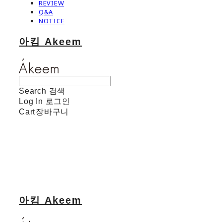
REVIEW
Q&A
NOTICE
아킴 Akeem
Search
검색
Log In
로그인
Cart
장바구니
아킴 Akeem