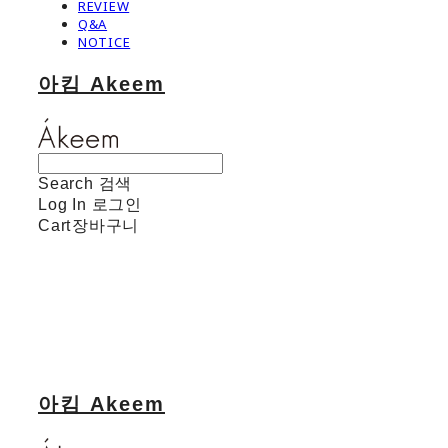
REVIEW
Q&A
NOTICE
아킴 Akeem
Search
검색
Log In
로그인
Cart
장바구니
아킴 Akeem