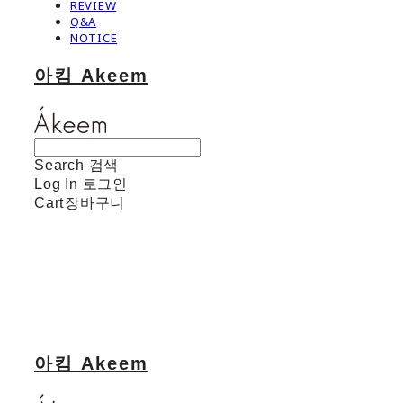
REVIEW
Q&A
NOTICE
아킴 Akeem
Search
검색
Log In
로그인
Cart
장바구니
아킴 Akeem