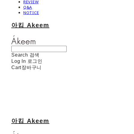
REVIEW
Q&A
NOTICE
아킴 Akeem
Search
검색
Log In
로그인
Cart
장바구니
아킴 Akeem