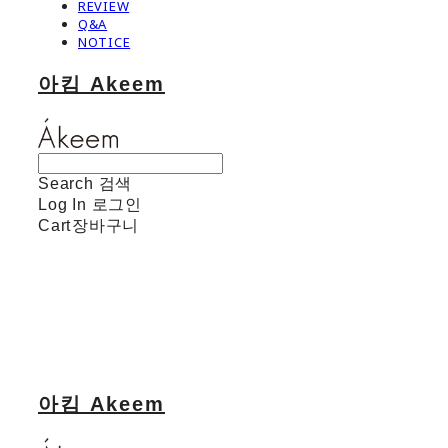
REVIEW
Q&A
NOTICE
아킴 Akeem
Search
검색
Log In
로그인
Cart
장바구니
아킴 Akeem