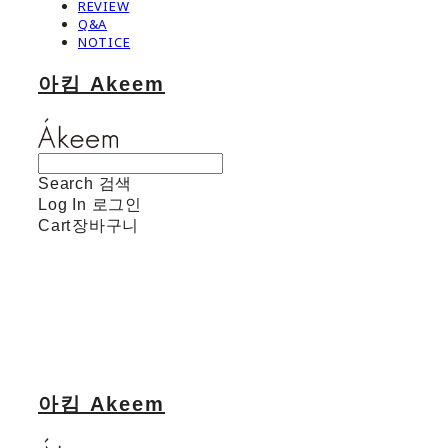
REVIEW
Q&A
NOTICE
아킴 Akeem
Search
검색
Log In
로그인
Cart
장바구니
아킴 Akeem