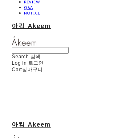
REVIEW
Q&A
NOTICE
아킴 Akeem
Search
검색
Log In
로그인
Cart
장바구니
아킴 Akeem