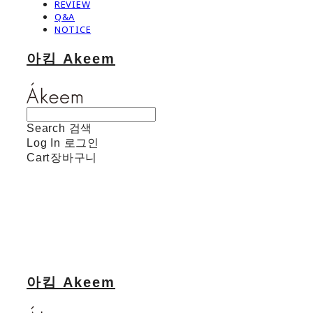
REVIEW
Q&A
NOTICE
아킴 Akeem
Search
검색
Log In
로그인
Cart
장바구니
아킴 Akeem