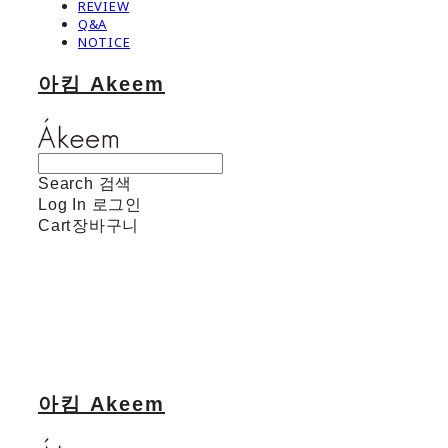
REVIEW
Q&A
NOTICE
아킴 Akeem
Search
검색
Log In
로그인
Cart
장바구니
아킴 Akeem