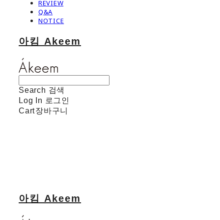
REVIEW
Q&A
NOTICE
아킴 Akeem
Search
검색
Log In
로그인
Cart
장바구니
아킴 Akeem