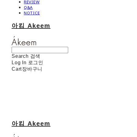
REVIEW
Q&A
NOTICE
아킴 Akeem
Search
검색
Log In
로그인
Cart
장바구니
아킴 Akeem