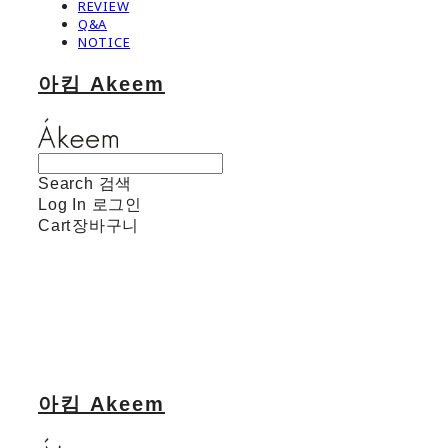
REVIEW
Q&A
NOTICE
아킴 Akeem
Search
검색
Log In
로그인
Cart
장바구니
아킴 Akeem