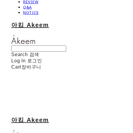
REVIEW
Q&A
NOTICE
아킴 Akeem
Search
검색
Log In
로그인
Cart
장바구니
아킴 Akeem