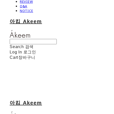
REVIEW
Q&A
NOTICE
아킴 Akeem
Search
검색
Log In
로그인
Cart
장바구니
아킴 Akeem