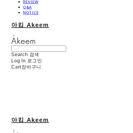
REVIEW
Q&A
NOTICE
아킴 Akeem
Search
검색
Log In
로그인
Cart
장바구니
아킴 Akeem