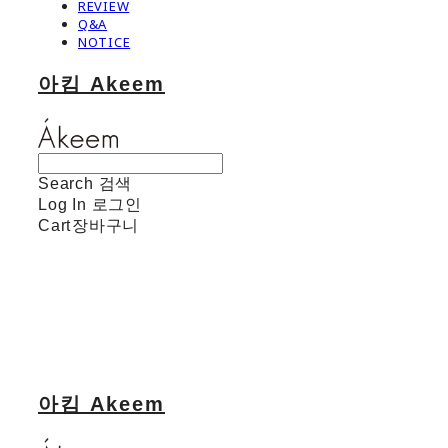
REVIEW
Q&A
NOTICE
아킴 Akeem
Search
검색
Log In
로그인
Cart
장바구니
아킴 Akeem