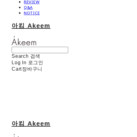
REVIEW
Q&A
NOTICE
아킴 Akeem
Search
검색
Log In
로그인
Cart
장바구니
아킴 Akeem