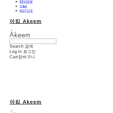
REVIEW
Q&A
NOTICE
아킴 Akeem
Search
검색
Log In
로그인
Cart
장바구니
아킴 Akeem