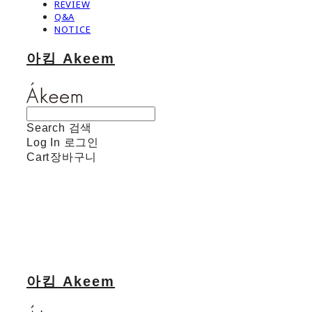
REVIEW
Q&A
NOTICE
아킴 Akeem
Search
검색
Log In
로그인
Cart
장바구니
아킴 Akeem