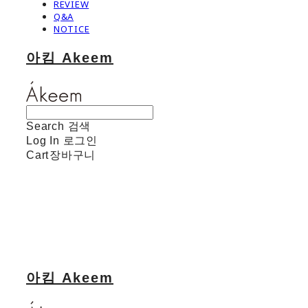
REVIEW
Q&A
NOTICE
아킴 Akeem
Search
검색
Log In
로그인
Cart
장바구니
아킴 Akeem