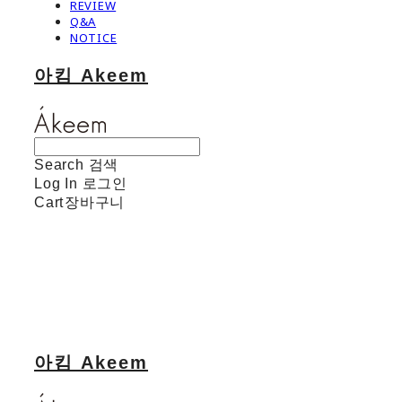
REVIEW
Q&A
NOTICE
아킴 Akeem
Search
검색
Log In
로그인
Cart
장바구니
아킴 Akeem