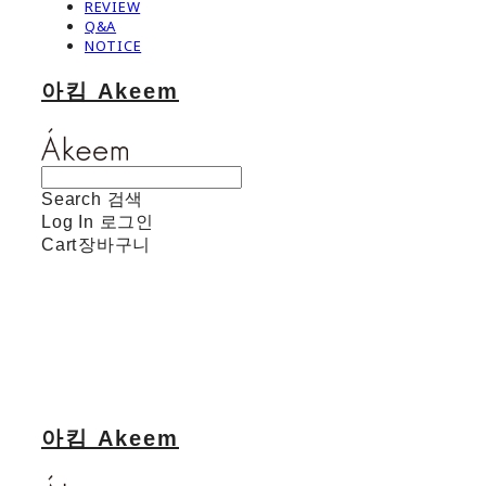
REVIEW
Q&A
NOTICE
아킴 Akeem
Search
검색
Log In
로그인
Cart
장바구니
아킴 Akeem