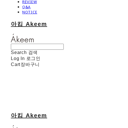
REVIEW
Q&A
NOTICE
아킴 Akeem
Search
검색
Log In
로그인
Cart
장바구니
아킴 Akeem