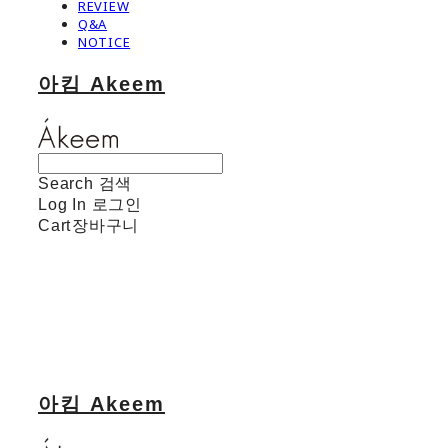
REVIEW
Q&A
NOTICE
아킴 Akeem
Search
검색
Log In
로그인
Cart
장바구니
아킴 Akeem