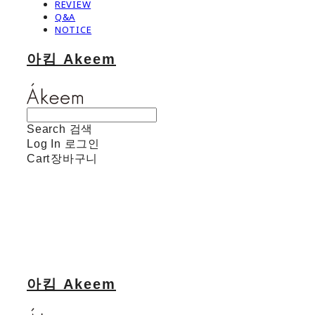
REVIEW
Q&A
NOTICE
아킴 Akeem
Search
검색
Log In
로그인
Cart
장바구니
아킴 Akeem