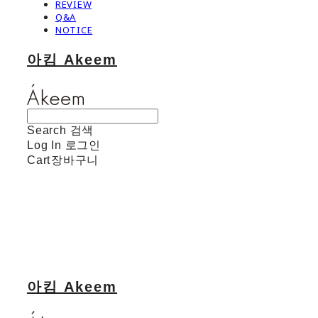
REVIEW
Q&A
NOTICE
아킴 Akeem
Search
검색
Log In
로그인
Cart
장바구니
아킴 Akeem