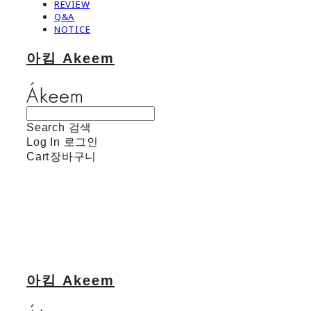
REVIEW
Q&A
NOTICE
아킴 Akeem
Search
검색
Log In
로그인
Cart
장바구니
아킴 Akeem