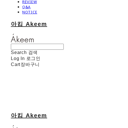
REVIEW
Q&A
NOTICE
아킴 Akeem
Search
검색
Log In
로그인
Cart
장바구니
아킴 Akeem