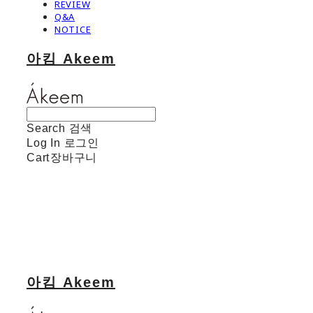
REVIEW
Q&A
NOTICE
아킴 Akeem
Search
검색
Log In
로그인
Cart
장바구니
아킴 Akeem