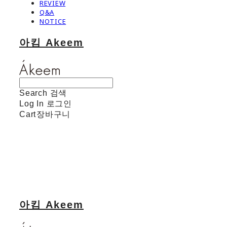
REVIEW
Q&A
NOTICE
아킴 Akeem
Search
검색
Log In
로그인
Cart
장바구니
아킴 Akeem