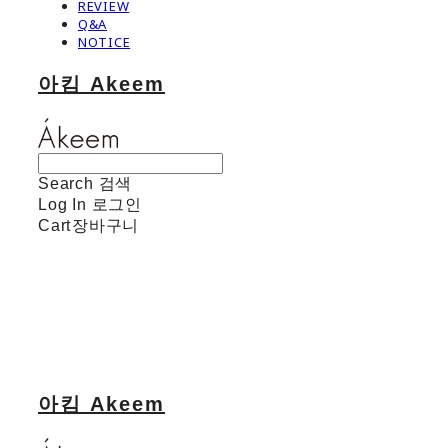
REVIEW
Q&A
NOTICE
아킴 Akeem
Search
검색
Log In
로그인
Cart
장바구니
아킴 Akeem